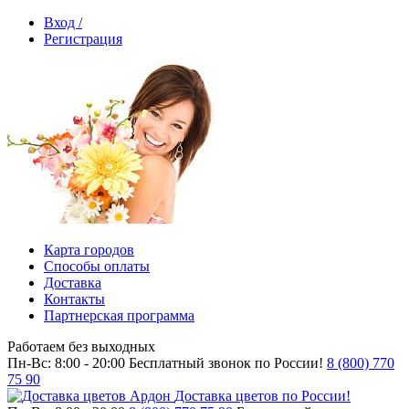
Вход /
Регистрация
Карта городов
Способы оплаты
Доставка
Контакты
Партнерская программа
Работаем без выходных
Пн-Вс: 8:00 - 20:00
Бесплатный звонок по России!
8 (800) 770
75 90
Доставка цветов по России!