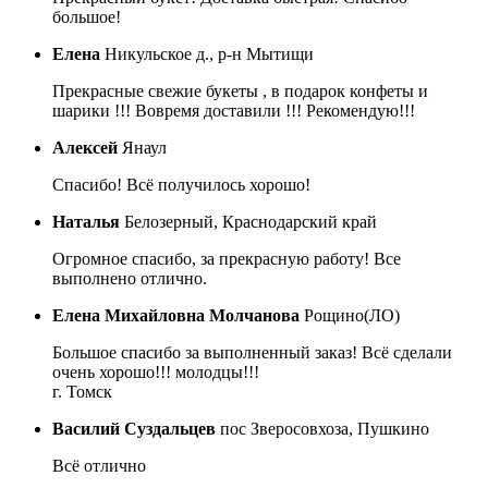
большое!
Елена
Никульское д., р-н Мытищи
Прекрасные свежие букеты , в подарок конфеты и
шарики !!! Вовремя доставили !!! Рекомендую!!!
Алексей
Янаул
Спасибо! Всё получилось хорошо!
Наталья
Белозерный, Краснодарский край
Огромное спасибо, за прекрасную работу! Все
выполнено отлично.
Елена Михайловна Молчанова
Рощино(ЛО)
Большое спасибо за выполненный заказ! Всё сделали
очень хорошо!!! молодцы!!!
г. Томск
Василий Суздальцев
пос Зверосовхоза, Пушкино
Всё отлично