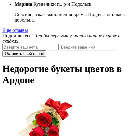
Марина
Кузнечики п., р-н Подольск
Спасибо, заказ выполнен вовремя. Подруга осталась
довольна.
Еще отзывы
Подпишитесь!
Чтобы первыми узнать о наших акциях и
скидках
Оставить свой e-mail
Недорогие букеты цветов в
Ардоне